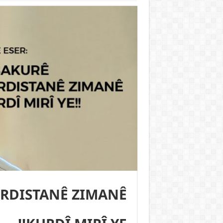
URDISTANÊ ZIMANÊ